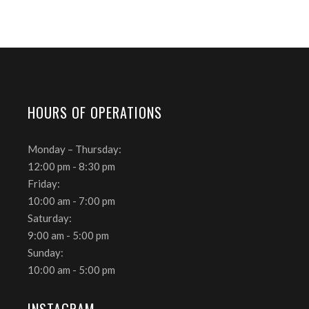
HOURS OF OPERATIONS
Monday – Thursday:
12:00 pm - 8:30 pm
Friday:
10:00 am - 7:00 pm
Saturday:
9:00 am - 5:00 pm
Sunday:
10:00 am - 5:00 pm