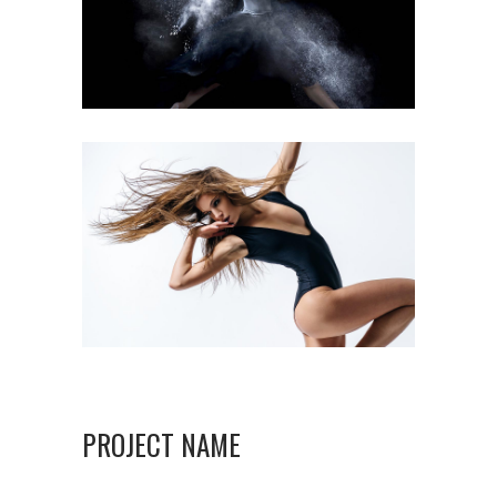
PROJECT NAME