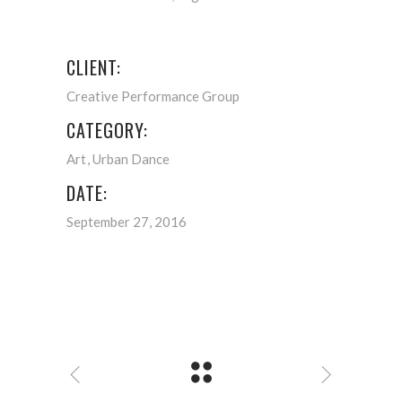
CLIENT:
Creative Performance Group
CATEGORY:
Art
Urban Dance
DATE:
September 27, 2016